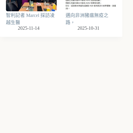
智利記者 Marcel 採訪凌
邁向非洲豬瘟無疫之
越生醫
路，
2025-11-14
2025-10-31